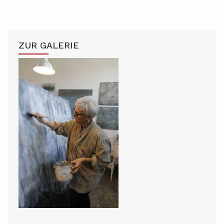
ZUR GALERIE