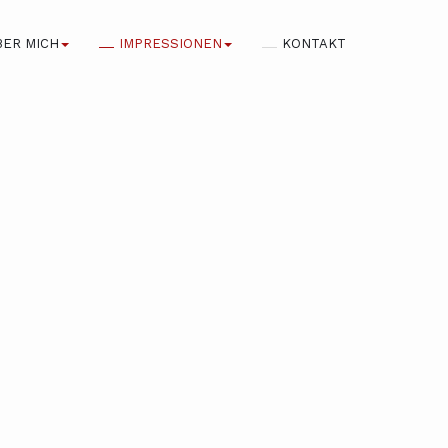
BER MICH
IMPRESSIONEN
KONTAKT