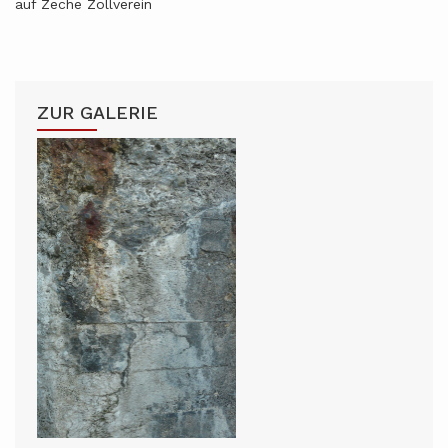
auf Zeche Zollverein
ZUR GALERIE