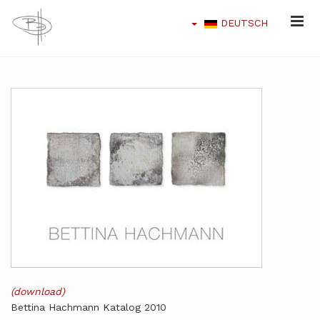
DEUTSCH
(download)
Bettina Hachmann Katalog 2010