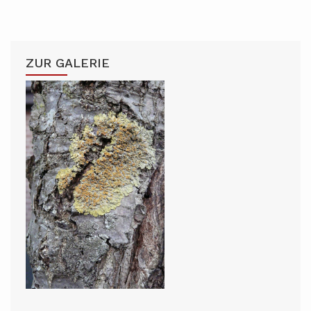
ZUR GALERIE