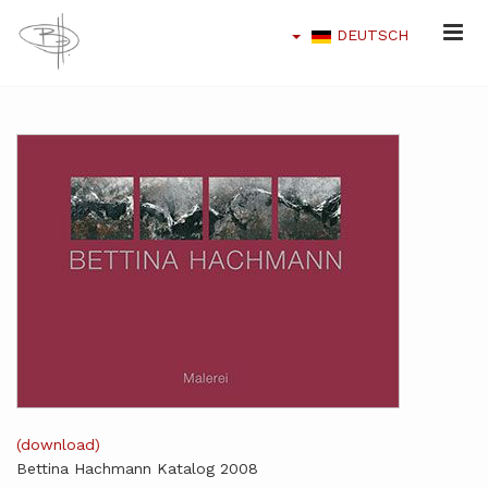
DEUTSCH
(download)
Bettina Hachmann Katalog 2008