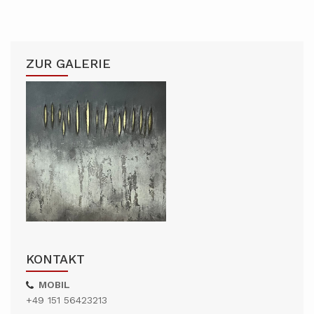
ZUR GALERIE
KONTAKT
MOBIL
+49 151 56423213