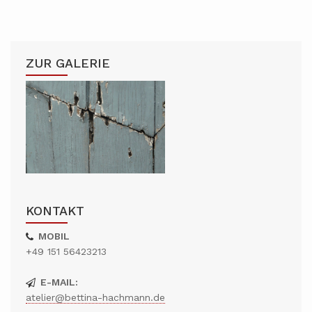
ZUR GALERIE
KONTAKT
MOBIL
+49 151 56423213
E-MAIL:
atelier@bettina-hachmann.de