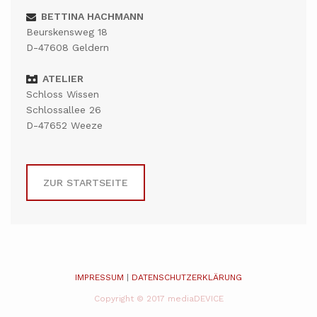
BETTINA HACHMANN
Beurskensweg 18
D-47608 Geldern
ATELIER
Schloss Wissen
Schlossallee 26
D-47652 Weeze
ZUR STARTSEITE
IMPRESSUM
|
DATENSCHUTZERKLÄRUNG
Copyright © 2017 mediaDEVICE