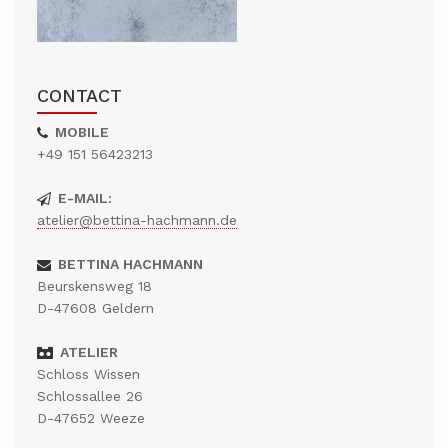
CONTACT
MOBILE
+49 151 56423213
E-MAIL:
atelier@bettina-hachmann.de
BETTINA HACHMANN
Beurskensweg 18
D-47608 Geldern
ATELIER
Schloss Wissen
Schlossallee 26
D-47652 Weeze